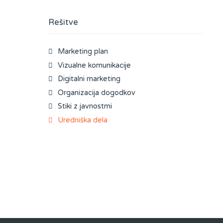
Rešitve
Marketing plan
Vizualne komunikacije
Digitalni marketing
Organizacija dogodkov
Stiki z javnostmi
Uredniška dela