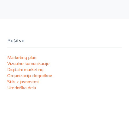
Rešitve
Marketing plan
Vizualne komunikacije
Digitalni marketing
Organizacija dogodkov
Stiki z javnostmi
Uredniška dela