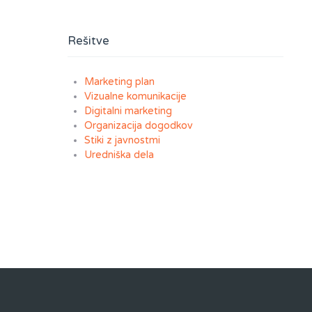
Rešitve
Marketing plan
Vizualne komunikacije
Digitalni marketing
Organizacija dogodkov
Stiki z javnostmi
Uredniška dela