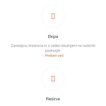
Ekipa
Zanesljiva, kreativna in z veliko izkušnjami na različnih
področjih.
:: Preberi več
Rešitve