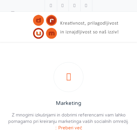
Marketing
Z mnogimi izkušnjami in dobrimi referencami vam lahko
pomagamo pri kreiranju marketinga vaših socialnih omrežij.
:: Preberi več