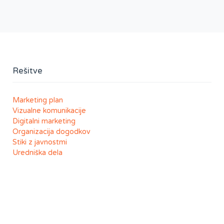
Rešitve
Marketing plan
Vizualne komunikacije
Digitalni marketing
Organizacija dogodkov
Stiki z javnostmi
Uredniška dela